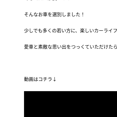
そんなお車を選別しました！
少しでも多くの若い方に、楽しいカーライ
愛車と素敵な思い出をつっくていただけた
動画はコチラ↓