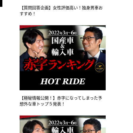
【質問回答企画】女性評価高い！独身男車お
すすめ！
【極秘情報公開！】赤字になってしまった予
想外な車トップ５発表！