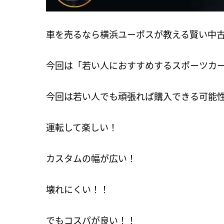
車を売るなら横浜ユーポスが教える賢い中
今回は「若い人におすすめするスポーツカ
今回は若い人でも頑張れば購入できる可能
運転して楽しい！
カスタムの幅が広い！
壊れにくい！！
でもコスパが良い！！