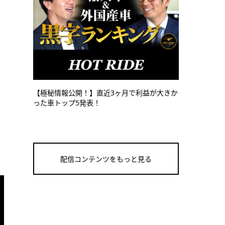
【極秘情報公開！】直近3ヶ月で利益が大きか
った車トップ5発表！
配信コンテンツをもっと見る