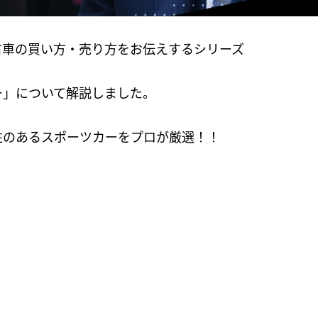
古車の買い方・売り方をお伝えするシリーズ
ー」について解説しました。
性のあるスポーツカーをプロが厳選！！