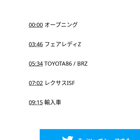
00:00
オープニング
03:46
フェアレディZ
05:34
TOYOTA86 / BRZ
07:02
レクサスISF
09:15
輸入車