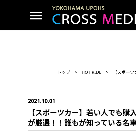
トップ
HOT RIDE
【スポーツ
2021.10.01
【スポーツカー】若い人でも購
が厳選！！誰もが知っている名