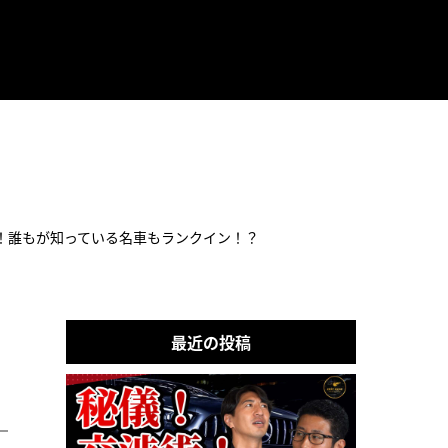
！誰もが知っている名車もランクイン！？
最近の投稿