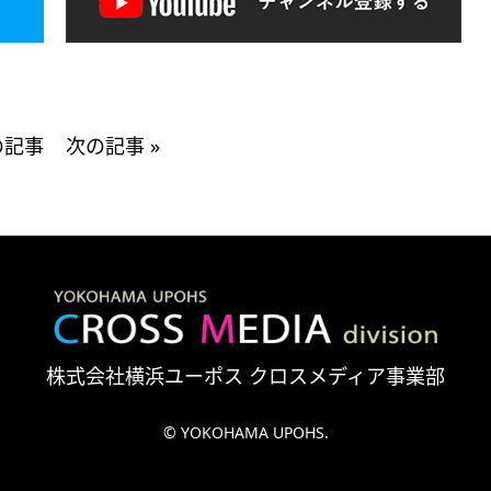
の記事
次の記事
»
株式会社横浜ユーポス クロスメディア事業部
© YOKOHAMA UPOHS.