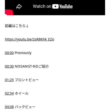
前編はこちら↓
https://youtu.be/2sR8Khk_EZo
00:00
Previously
00:30
NISSANGT-Rのご紹介
01:25
フロントビュー
02:54
ホイール
04:08
バックビュー