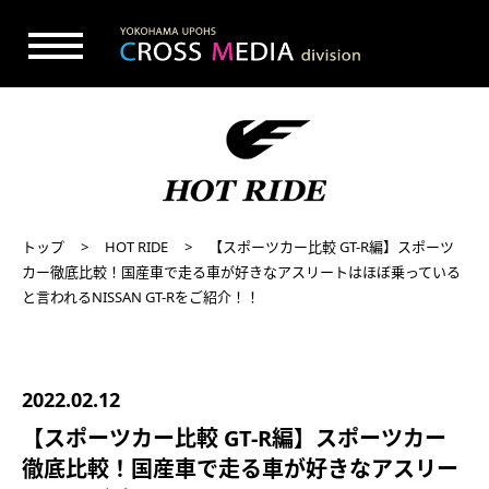
トップ
HOT RIDE
【スポーツカー比較 GT-R編】スポーツ
カー徹底比較！国産車で走る車が好きなアスリートはほぼ乗っている
と言われるNISSAN GT-Rをご紹介！！
2022.02.12
【スポーツカー比較 GT-R編】スポーツカー
徹底比較！国産車で走る車が好きなアスリー