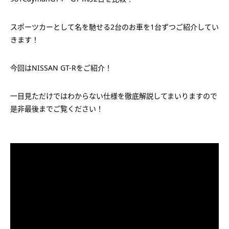
スポーツカーとして名を馳せる2台のお車を1台ずつご紹介してい
きます！
今回はNISSAN GT-Rをご紹介！
一目見ただけではわからない仕様を徹底解説してまいりますので
是非最後までご覧ください！