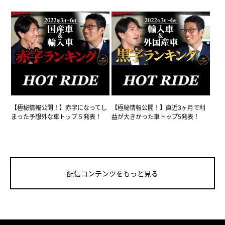
【極秘情報公開！】赤字になってし
【極秘情報公開！】直近3ヶ月で利
まった予想外な車トップ５発表！
益が大きかった車トップ5発表！
配信コンテンツをもっと見る