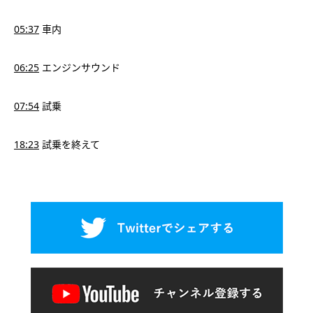
05:37
車内
06:25
エンジンサウンド
07:54
試乗
18:23
試乗を終えて