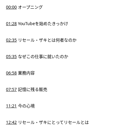
00:00
オープニング
01:28
YouTubeを始めたきっかけ
02:35
リセール・ザキとは何者なのか
05:35
なぜこの仕事に就いたのか
06:58
業務内容
07:57
記憶に残る販売
11:21
今の心境
12:42
リセール・ザキにとってリセールとは