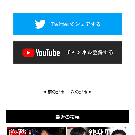
«
»
前の記事
次の記事
最近の投稿