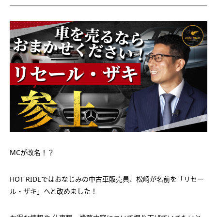
MCが改名！？
HOT RIDEではおなじみの中古車販売員、松崎が名前を「リセー
ル・ザキ」へと改めました！