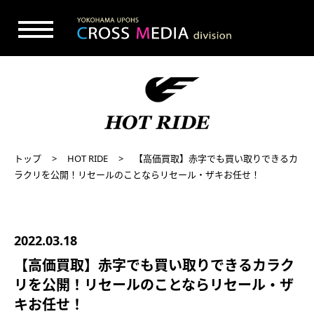
トップ
HOT RIDE
【高価買取】赤字でも買い取りできるカ
ラクリを公開！リセールのことならリセール・ザキお任せ！
2022.03.18
【高価買取】赤字でも買い取りできるカラク
リを公開！リセールのことならリセール・ザ
キお任せ！