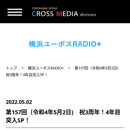
トップ
横浜ユーポスRADIO+
第157回（令和4年5月2日)
祝3周年！4年目突入SP！
2022.05.02
第157回（令和4年5月2日) 祝3周年！4年目
突入SP！