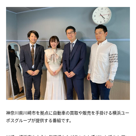
神奈川県川崎市を拠点に自動車の買取や販売を手掛ける横浜ユー
ポスグループが提供する番組です。