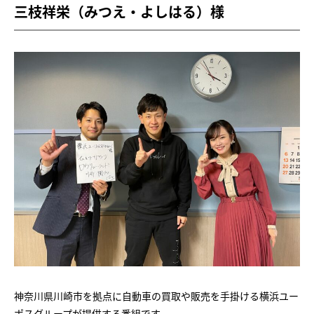
三枝祥栄（みつえ・よしはる）様
神奈川県川崎市を拠点に自動車の買取や販売を手掛ける横浜ユー
ポスグループが提供する番組です。