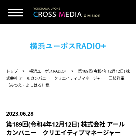
トップ
横浜ユーポスRADIO+
第189回(令和4年12月12日) 株
式会社 アールカンパニー クリエイティブマネージャー 三枝祥栄
（みつえ・よしはる）様
2023.06.28
第189回(令和4年12月12日) 株式会社 アール
カンパニー クリエイティブマネージャー