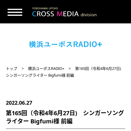
トップ
横浜ユーポスRADIO+
第165回（令和4年6月27日)
シンガーソングライター Bigfumi様 前編
2022.06.27
第165回（令和4年6月27日) シンガーソング
ライター Bigfumi様 前編