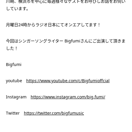
川崎、横浜市を中心に毎週様々なゲストをお呼びしお話をお伺い
しています。
月曜日24時からラジオ日本にてオンエアしてます！
今回はシンガーソングライター Bigfumiさんにご出演して頂きま
した！
Bigfumi
youtube
https://www.youtube.com/c/Bigfumioffcial
Instagram
https://www.instagram.com/big.fumi/
Twitter
https://twitter.com/bigfumusic