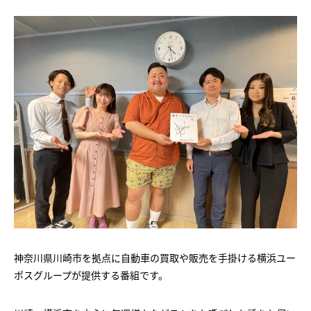
神奈川県川崎市を拠点に自動車の買取や販売を手掛ける横浜ユー
ポスグループが提供する番組です。