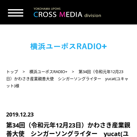
トップ
横浜ユーポスRADIO+
第34回（令和元年12月23
日）かわさき産業親善大使 シンガーソングライター yucat(ユキャ
ット)様
2019.12.23
第34回（令和元年12月23日）かわさき産業親
善大使 シンガーソングライター yucat(ユ