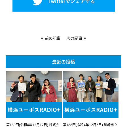
«
»
前の記事
次の記事
最近の投稿
第189回(令和4年12月12日) 株式会
第188回(令和4年12月5日) 川崎市立