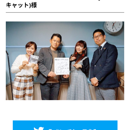
キャット)様