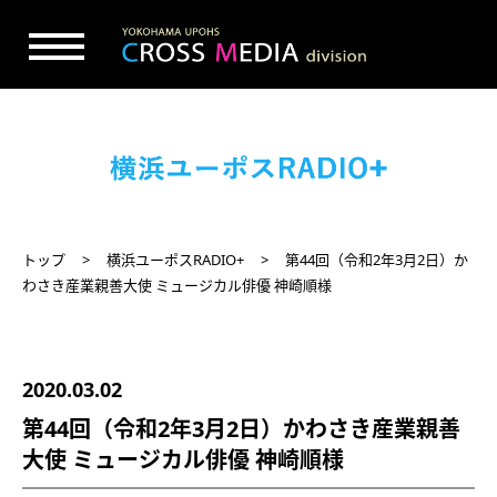
トップ
横浜ユーポスRADIO+
第44回（令和2年3月2日）か
わさき産業親善大使 ミュージカル俳優 神崎順様
2020.03.02
第44回（令和2年3月2日）かわさき産業親善
大使 ミュージカル俳優 神崎順様