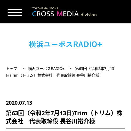
トップ
横浜ユーポスRADIO+
第63回（令和2年7月13
日)Trim（トリム）株式会社 代表取締役 長谷川裕介様
2020.07.13
第63回（令和2年7月13日)Trim（トリム）株
式会社 代表取締役 長谷川裕介様