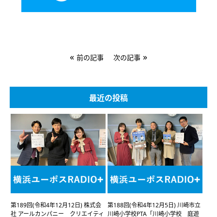
«
»
前の記事
次の記事
最近の投稿
第189回(令和4年12月12日) 株式会
第188回(令和4年12月5日) 川崎市立
社 アールカンパニー クリエイティ
川崎小学校PTA「川崎小学校 庭遊