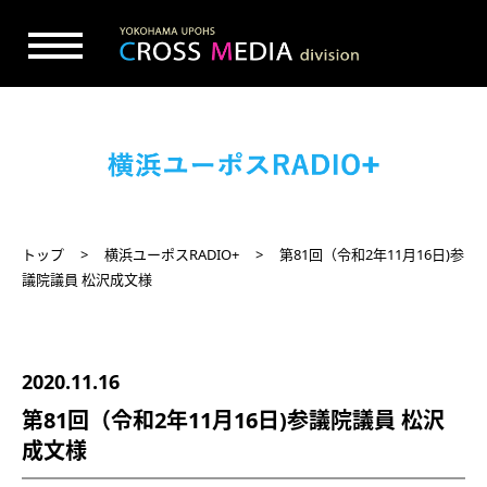
トップ
横浜ユーポスRADIO+
第81回（令和2年11月16日)参
議院議員 松沢成文様
2020.11.16
第81回（令和2年11月16日)参議院議員 松沢
成文様