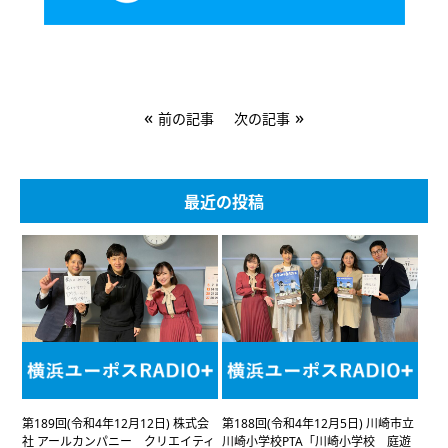
«
»
前の記事
次の記事
最近の投稿
第189回(令和4年12月12日) 株式会
第188回(令和4年12月5日) 川崎市立
社 アールカンパニー クリエイティ
川崎小学校PTA「川崎小学校 庭遊