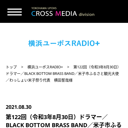
トップ
横浜ユーポスRADIO+
第122回（令和3年8月30日）
ドラマー／BLACK BOTTOM BRASS BAND／米子市ふるさと観光大使
／わっしょい米子祭り代表 横田誓哉様
2021.08.30
第122回（令和3年8月30日）ドラマー／
BLACK BOTTOM BRASS BAND／米子市ふる