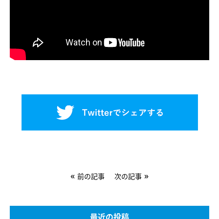
«
»
前の記事
次の記事
最近の投稿