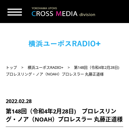
トップ
横浜ユーポスRADIO+
第148回（令和4年2月28日)
プロレスリング・ノア（NOAH）プロレスラー 丸藤正道様
2022.02.28
第148回（令和4年2月28日) プロレスリン
グ・ノア（NOAH）プロレスラー 丸藤正道様