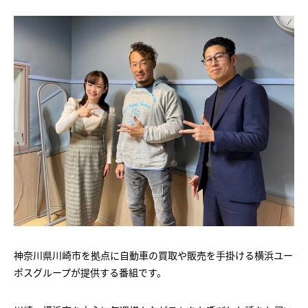
神奈川県川崎市を拠点に自動車の買取や販売を手掛ける横浜ユー
ポスグループが提供する番組です。