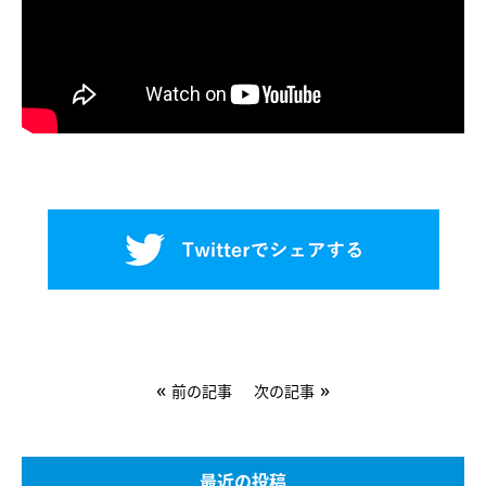
«
»
前の記事
次の記事
最近の投稿