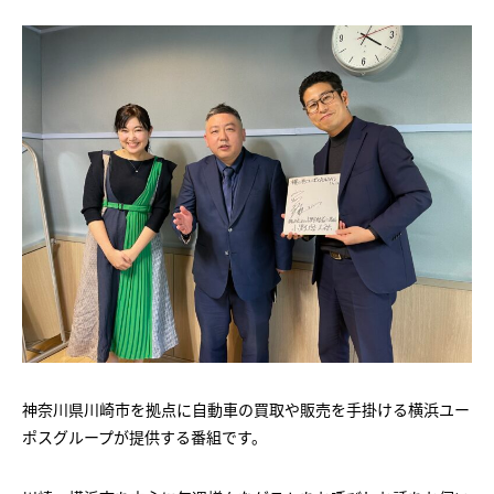
神奈川県川崎市を拠点に自動車の買取や販売を手掛ける横浜ユー
ポスグループが提供する番組です。