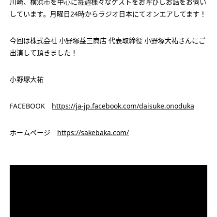
川崎、横浜市を中心に毎週様々なゲストをお呼びしお話をお伺い
しています。月曜日24時からラジオ日本にてオンエアしてます！
今回は株式会社 小野塚益三商店 代表取締役 小野塚大祐さんにご
出演して頂きました！
小野塚大祐
FACEBOOK
https://ja-jp.facebook.com/daisuke.onoduka
ホームページ
https://sakebaka.com/