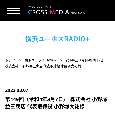
トップ
横浜ユーポスRADIO+
第149回（令和4年3月7日)
株式会社 小野塚益三商店 代表取締役 小野塚大祐様
2022.03.07
第149回（令和4年3月7日) 株式会社 小野塚
益三商店 代表取締役 小野塚大祐様